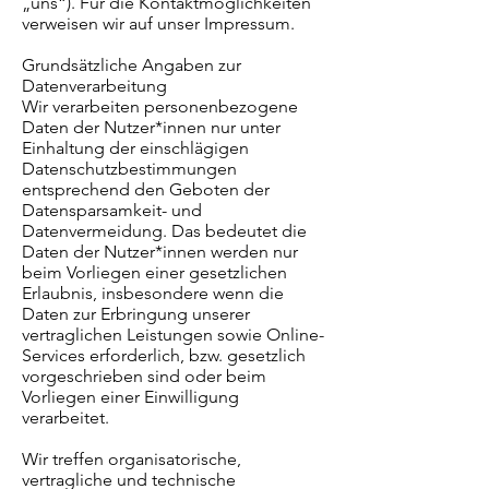
„uns“). Für die Kontaktmöglichkeiten
verweisen wir auf unser Impressum.
Grundsätzliche Angaben zur
Datenverarbeitung
Wir verarbeiten personenbezogene
Daten der Nutzer*innen nur unter
Einhaltung der einschlägigen
Datenschutzbestimmungen
entsprechend den Geboten der
Datensparsamkeit- und
Datenvermeidung. Das bedeutet die
Daten der Nutzer*innen werden nur
beim Vorliegen einer gesetzlichen
Erlaubnis, insbesondere wenn die
Daten zur Erbringung unserer
vertraglichen Leistungen sowie Online-
Services erforderlich, bzw. gesetzlich
vorgeschrieben sind oder beim
Vorliegen einer Einwilligung
verarbeitet.
Wir treffen organisatorische,
vertragliche und technische