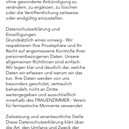
ohne gesonderte Ankündigung zu
verändern, zu ergänzen, zu löschen
oder die Veröffentlichung zeitweise
oder endgültig einzustellen.
Datenschutzerklärung und
Einwilligungen
Grundsätzlich eines vorweg - Wir
respektieren Ihre Privatsphäre und Ihr
Recht auf angemessene Kontrolle Ihrer
personenbezogenen Daten. Unsere
allgemeinen Richtlinien sind einfach.
Wir legen klar und deutlich dar, welche
Daten wir erfassen und warum wir das
tun. Ihre Daten werden von uns
besonders geschützt, vertraulich
behandelt, nicht an Dritte
weitergegeben und ausschließlich
innerhalb des FRAUENZIMMER - Verein
für femtastische Momente verwendet.
Zielsetzung und verantwortliche Stelle
Diese Datenschutzerklärung klärt über
die Art, den Umfang und Zweck der