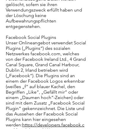
gelöscht, sofern sie ihren
Verwendungszweck erfüllt haben und
der Löschung keine
Aufbewahrungspflichten
entgegenstehen.
Facebook Social Plugins
Unser Onlineangebot verwendet Social
Plugins („Plugins“) des sozialen
Netzwerkes facebook.com, welches
von der Facebook Ireland Ltd., 4 Grand
Canal Square, Grand Canal Harbour,
Dublin 2, Irland betrieben wird
(„Facebook“). Die Plugins sind an
einem der Facebook Logos erkennbar
(weißes „f“ auf blauer Kachel, den
Begriffen „Like“, „Gefällt mir“ oder
einem „Daumen hoch“-Zeichen) oder
sind mit dem Zusatz „Facebook Social
Plugin“ gekennzeichnet. Die Liste und
das Aussehen der Facebook Social
Plugins kann hier eingesehen
werden:
https://developers.facebook.c