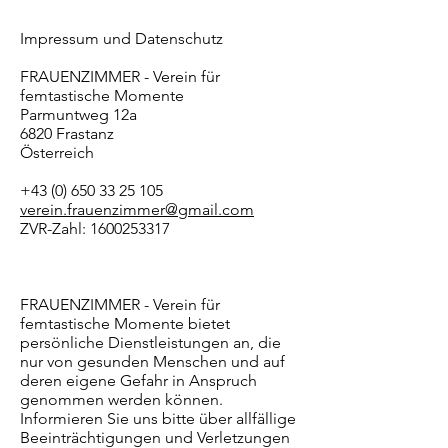
Impressum und Datenschutz
FRAUENZIMMER - Verein für
femtastische Momente
Parmuntweg 12a
6820 Frastanz
Österreich
+43 (0) 650 33 25 105
verein.frauenzimmer@gmail.com
ZVR-Zahl:
1600253317
FRAUENZIMMER - Verein für
femtastische Momente bietet
persönliche Dienstleistungen an, die
nur von gesunden Menschen und auf
deren eigene Gefahr in Anspruch
genommen werden können.
Informieren Sie uns bitte über allfällige
Beeinträchtigungen und Verletzungen