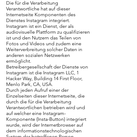
Die für die Verarbeitung
Verantwortliche hat auf dieser
Internetseite Komponenten des
Dienstes Instagram integriert.
Instagram ist ein Dienst, der als
audiovisuelle Plattform zu qualifizieren
ist und den Nutzern das Teilen von
Fotos und Videos und zudem eine
Weiterverbreitung solcher Daten in
anderen sozialen Netzwerken
ermöglicht.
Betreibergesellschaft der Dienste von
Instagram ist die Instagram LLC, 1
Hacker Way, Building 14 First Floor,
Menlo Park, CA, USA.
Durch jeden Aufruf einer der
Einzelseiten dieser Internetseite, die
durch die für die Verarbeitung
Verantwortlichen betrieben wird und
auf welcher eine Instagram-
Komponente (Insta-Button) integriert
wurde, wird der Internetbrowser auf
dem informationstechnologischen
System der betroffenen Person