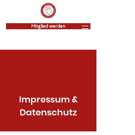
Mitglied werden
Impressum &
Datenschutz