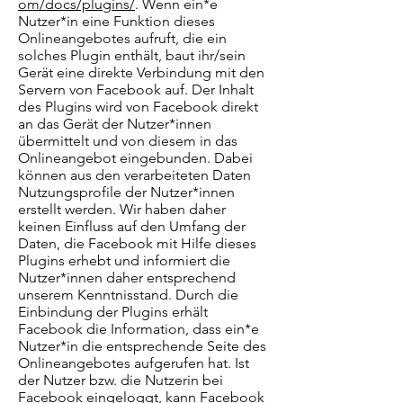
om/docs/plugins/
. Wenn ein*e
Nutzer*in eine Funktion dieses
Onlineangebotes aufruft, die ein
solches Plugin enthält, baut ihr/sein
Gerät eine direkte Verbindung mit den
Servern von Facebook auf. Der Inhalt
des Plugins wird von Facebook direkt
an das Gerät der Nutzer*innen
übermittelt und von diesem in das
Onlineangebot eingebunden. Dabei
können aus den verarbeiteten Daten
Nutzungsprofile der Nutzer*innen
erstellt werden. Wir haben daher
keinen Einfluss auf den Umfang der
Daten, die Facebook mit Hilfe dieses
Plugins erhebt und informiert die
Nutzer*innen daher entsprechend
unserem Kenntnisstand. Durch die
Einbindung der Plugins erhält
Facebook die Information, dass ein*e
Nutzer*in die entsprechende Seite des
Onlineangebotes aufgerufen hat. Ist
der Nutzer bzw. die Nutzerin bei
Facebook eingeloggt, kann Facebook