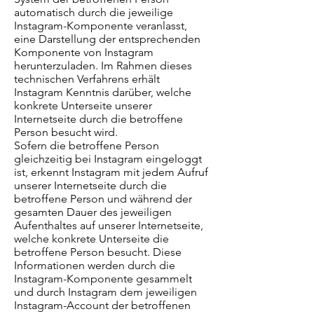
automatisch durch die jeweilige
Instagram-Komponente veranlasst,
eine Darstellung der entsprechenden
Komponente von Instagram
herunterzuladen. Im Rahmen dieses
technischen Verfahrens erhält
Instagram Kenntnis darüber, welche
konkrete Unterseite unserer
Internetseite durch die betroffene
Person besucht wird.
Sofern die betroffene Person
gleichzeitig bei Instagram eingeloggt
ist, erkennt Instagram mit jedem Aufruf
unserer Internetseite durch die
betroffene Person und während der
gesamten Dauer des jeweiligen
Aufenthaltes auf unserer Internetseite,
welche konkrete Unterseite die
betroffene Person besucht. Diese
Informationen werden durch die
Instagram-Komponente gesammelt
und durch Instagram dem jeweiligen
Instagram-Account der betroffenen