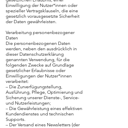
Einwilligung der Nutzer*innen oder
spezieller Vertragsklauseln, die eine
gesetzlich vorausgesetzte Sicherheit
der Daten gewährleisten.
Verarbeitung personenbezogener
Daten
Die personenbezogenen Daten
werden, neben den ausdrücklich in
dieser Datenschutzerklärung
genannten Verwendung, für die
folgenden Zwecke auf Grundlage
gesetzlicher Erlaubnisse oder
Einwilligungen der Nutzer*innen
verarbeitet:
– Die Zurverfügungstellung,
Ausführung, Pflege, Optimierung und
Sicherung unserer Dienste-, Service-
und Nutzerleistungen;
– Die Gewährleistung eines effektiven
Kundendienstes und technischen
Supports.
– Der Versand eines Newsletters (der