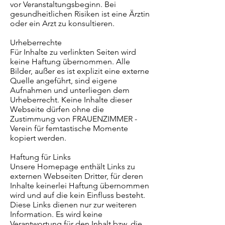
vor Veranstaltungsbeginn. Bei
gesundheitlichen Risiken ist eine Ärztin
oder ein Arzt zu konsultieren.
Urheberrechte
Für Inhalte zu verlinkten Seiten wird
keine Haftung übernommen. Alle
Bilder, außer es ist explizit eine externe
Quelle angeführt, sind eigene
Aufnahmen und unterliegen dem
Urheberrecht. Keine Inhalte dieser
Webseite dürfen ohne die
Zustimmung von FRAUENZIMMER -
Verein für femtastische Momente
kopiert werden.
Haftung für Links
Unsere Homepage enthält Links zu
externen Webseiten Dritter, für deren
Inhalte keinerlei Haftung übernommen
wird und auf die kein Einfluss besteht.
Diese Links dienen nur zur weiteren
Information. Es wird keine
Verantwortung für den Inhalt bzw. die