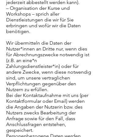
jederzeit abbestellt werden kann).
– Organisation der Kurse und
Workshops – sprich aller
Dienstleistungen die wir für Sie
erbringen und wofür wir die Daten
benötigen.
Wir übermitteln die Daten der
Nutzer*innen an Dritte nur, wenn dies
für Abrechnungszwecke notwendig ist
(z.B. an eine*n
Zahlungsdienstleister*in) oder für
andere Zwecke, wenn diese notwendig
sind, um unsere vertraglichen
Verpflichtungen gegenüber den
Nutzern zu erfüllen.
Bei der Kontaktaufnahme mit uns (per
Kontaktformular oder Email) werden
die Angaben der Nutzerin bzw. des
Nutzers zwecks Bearbeitung der
Anfrage sowie für den Fall, dass
Anschlussfragen entstehen,
gespeichert.
Personenbezogene Daten werden