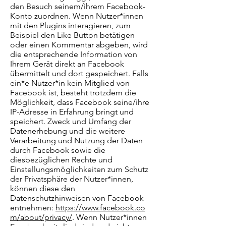
den Besuch seinem/ihrem Facebook-
Konto zuordnen. Wenn Nutzer*innen
mit den Plugins interagieren, zum
Beispiel den Like Button betätigen
oder einen Kommentar abgeben, wird
die entsprechende Information von
Ihrem Gerät direkt an Facebook
übermittelt und dort gespeichert. Falls
ein*e Nutzer*in kein Mitglied von
Facebook ist, besteht trotzdem die
Möglichkeit, dass Facebook seine/ihre
IP-Adresse in Erfahrung bringt und
speichert. Zweck und Umfang der
Datenerhebung und die weitere
Verarbeitung und Nutzung der Daten
durch Facebook sowie die
diesbezüglichen Rechte und
Einstellungsmöglichkeiten zum Schutz
der Privatsphäre der Nutzer*innen,
können diese den
Datenschutzhinweisen von Facebook
entnehmen:
https://www.facebook.co
m/about/privacy/
. Wenn Nutzer*innen