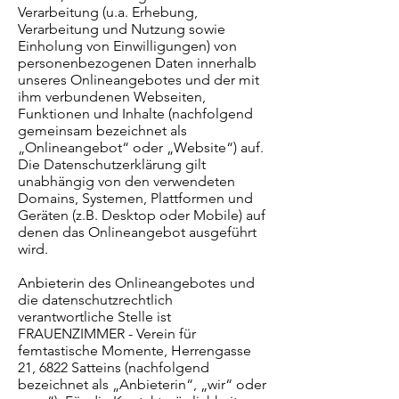
Verarbeitung (u.a. Erhebung,
Verarbeitung und Nutzung sowie
Einholung von Einwilligungen) von
personenbezogenen Daten innerhalb
unseres Onlineangebotes und der mit
ihm verbundenen Webseiten,
Funktionen und Inhalte (nachfolgend
gemeinsam bezeichnet als
„Onlineangebot“ oder „Website“) auf.
Die Datenschutzerklärung gilt
unabhängig von den verwendeten
Domains, Systemen, Plattformen und
Geräten (z.B. Desktop oder Mobile) auf
denen das Onlineangebot ausgeführt
wird.
Anbieterin des Onlineangebotes und
die datenschutzrechtlich
verantwortliche Stelle ist
FRAUENZIMMER - Verein für
femtastische Momente, Herrengasse
21, 6822 Satteins (nachfolgend
bezeichnet als „Anbieterin“, „wir“ oder