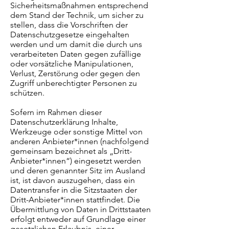
Sicherheitsmaßnahmen entsprechend
dem Stand der Technik, um sicher zu
stellen, dass die Vorschriften der
Datenschutzgesetze eingehalten
werden und um damit die durch uns
verarbeiteten Daten gegen zufällige
oder vorsätzliche Manipulationen,
Verlust, Zerstörung oder gegen den
Zugriff unberechtigter Personen zu
schützen.
Sofern im Rahmen dieser
Datenschutzerklärung Inhalte,
Werkzeuge oder sonstige Mittel von
anderen Anbieter*innen (nachfolgend
gemeinsam bezeichnet als „Dritt-
Anbieter*innen“) eingesetzt werden
und deren genannter Sitz im Ausland
ist, ist davon auszugehen, dass ein
Datentransfer in die Sitzstaaten der
Dritt-Anbieter*innen stattfindet. Die
Übermittlung von Daten in Drittstaaten
erfolgt entweder auf Grundlage einer
gesetzlichen Erlaubnis, einer