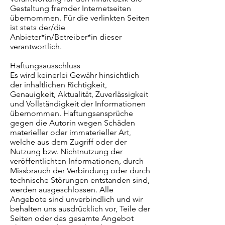
Gestaltung fremder Internetseiten
übernommen. Für die verlinkten Seiten
ist stets der/die
Anbieter*in/Betreiber*in dieser
verantwortlich.
Haftungsausschluss
Es wird keinerlei Gewähr hinsichtlich
der inhaltlichen Richtigkeit,
Genauigkeit, Aktualität, Zuverlässigkeit
und Vollständigkeit der Informationen
übernommen. Haftungsansprüche
gegen die Autorin wegen Schäden
materieller oder immaterieller Art,
welche aus dem Zugriff oder der
Nutzung bzw. Nichtnutzung der
veröffentlichten Informationen, durch
Missbrauch der Verbindung oder durch
technische Störungen entstanden sind,
werden ausgeschlossen. Alle
Angebote sind unverbindlich und wir
behalten uns ausdrücklich vor, Teile der
Seiten oder das gesamte Angebot