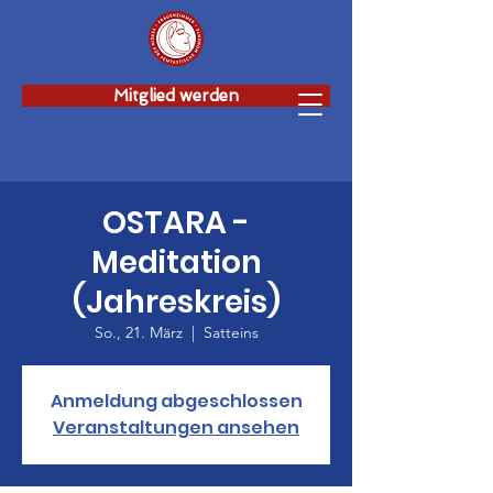
Mitglied werden
OSTARA -
Meditation
(Jahreskreis)
So., 21. März
  |  
Satteins
Anmeldung abgeschlossen
Veranstaltungen ansehen